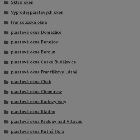
Sklad oken
Výprodej plastových oken
Francouzská okna
plastová okna Domažlice
plastová okna Benešov
plastová okna Beroun
plastová okna České Budějovice
plastová okna Františkovy Lázně
plastová okna Cheb
plastová okna Chomutov
plastová okna Karlovy Vary
plastová okna Kladno
plastová okna Kralupy nad Vltavou
plastová okna Kutná Hora