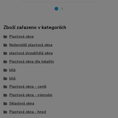
Zboží zařazeno v kategoriích
Plastová okna
Nejlevnější plastová okna
plastová dvoukřídlá okna
Plastová okna dle lokality
bílá
bílá
Plastová okna - ceník
Plastová okna - výprodej
Skladová okna
Plastová okna - hned