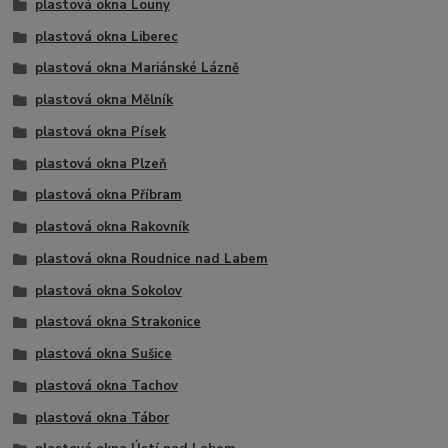
plastová okna Louny
plastová okna Liberec
plastová okna Mariánské Lázně
plastová okna Mělník
plastová okna Písek
plastová okna Plzeň
plastová okna Příbram
plastová okna Rakovník
plastová okna Roudnice nad Labem
plastová okna Sokolov
plastová okna Strakonice
plastová okna Sušice
plastová okna Tachov
plastová okna Tábor