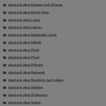
plastová okna Kralupy nad Vltavou
plastová okna Kutná Hora
plastová okna Louny
plastová okna Liberec
plastová okna Mariánské Lázně
plastová okna Mělník
plastová okna Písek
plastová okna Plzeň
plastová okna Příbram
plastová okna Rakovník
plastová okna Roudnice nad Labem
plastová okna Sokolov
plastová okna Strakonice
plastová okna Sušice