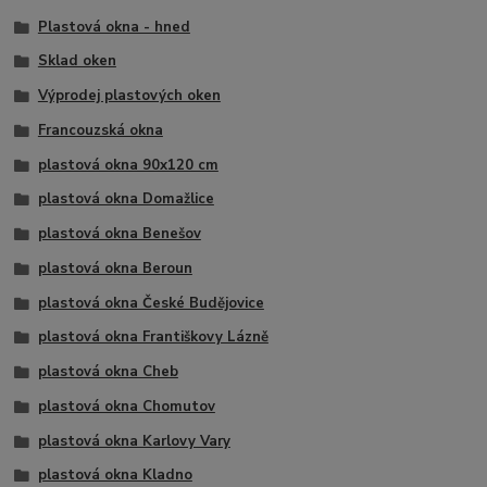
Plastová okna - hned
Sklad oken
Výprodej plastových oken
Francouzská okna
plastová okna 90x120 cm
plastová okna Domažlice
plastová okna Benešov
plastová okna Beroun
plastová okna České Budějovice
plastová okna Františkovy Lázně
plastová okna Cheb
plastová okna Chomutov
plastová okna Karlovy Vary
plastová okna Kladno