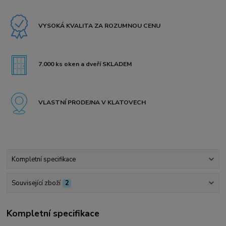
VYSOKÁ KVALITA ZA ROZUMNOU CENU
7.000 ks oken a dveří SKLADEM
VLASTNÍ PRODEJNA V KLATOVECH
Kompletní specifikace
Související zboží
2
Kompletní specifikace