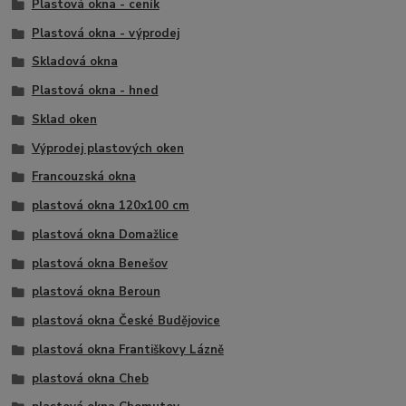
Plastová okna - ceník
Plastová okna - výprodej
Skladová okna
Plastová okna - hned
Sklad oken
Výprodej plastových oken
Francouzská okna
plastová okna 120x100 cm
plastová okna Domažlice
plastová okna Benešov
plastová okna Beroun
plastová okna České Budějovice
plastová okna Františkovy Lázně
plastová okna Cheb