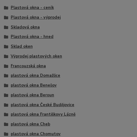
Plastová okna - ceník
Plastová okna - výprodej
Skladová okna
Plastová okna - hned
Sklad oken
Výprodej plastových oken
Francouzská okna
plastová okna Domažlice
plastová okna Benešov
plastová okna Beroun
plastová okna České Budějovice
plastová okna Františkovy Lázně
plastová okna Cheb
plastová okna Chomutov