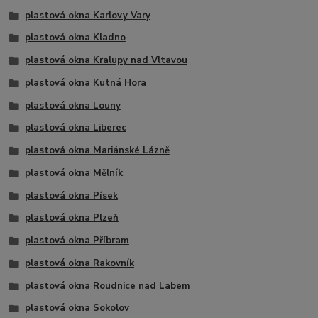
plastová okna Karlovy Vary
plastová okna Kladno
plastová okna Kralupy nad Vltavou
plastová okna Kutná Hora
plastová okna Louny
plastová okna Liberec
plastová okna Mariánské Lázně
plastová okna Mělník
plastová okna Písek
plastová okna Plzeň
plastová okna Příbram
plastová okna Rakovník
plastová okna Roudnice nad Labem
plastová okna Sokolov