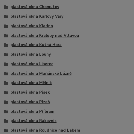
plastová okna Chomutov
plastová okna Karlovy Vary
plastová okna Kladno
plastová okna Kralupy nad Vltavou
plastová okna Kutná Hora
plastová okna Louny
plastová okna Liberec
plastová okna Mariánské Lázně
plastová okna Mělník
plastová okna Písek
plastová okna Plzeň
plastová okna Příbram
plastová okna Rakovník
plastová okna Roudnice nad Labem