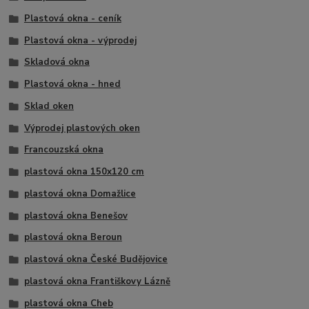
Plastová okna - ceník
Plastová okna - výprodej
Skladová okna
Plastová okna - hned
Sklad oken
Výprodej plastových oken
Francouzská okna
plastová okna 150x120 cm
plastová okna Domažlice
plastová okna Benešov
plastová okna Beroun
plastová okna České Budějovice
plastová okna Františkovy Lázně
plastová okna Cheb