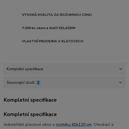
VYSOKÁ KVALITA ZA ROZUMNOU CENU
7.000 ks oken a dveří SKLADEM
VLASTNÍ PRODEJNA V KLATOVECH
Kompletní specifikace
Související zboží
2
Kompletní specifikace
Kompletní specifikace
Jednokřídlé plastové okno o
rozměru 60x120 cm
. Otevírací a