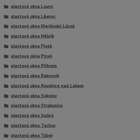
plastová okna Louny
plastová okna Liberec
plastová okna Mariánské Lázně
plastová okna Mělník
plastová okna Písek
plastová okna Plzeň
plastová okna Příbram
plastová okna Rakovník
plastová okna Roudnice nad Labem
plastová okna Sokolov
plastová okna Strakonice
plastová okna Sušice
plastová okna Tachov
plastová okna Tábor