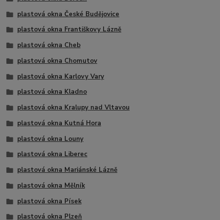
plastová okna České Budějovice
plastová okna Františkovy Lázně
plastová okna Cheb
plastová okna Chomutov
plastová okna Karlovy Vary
plastová okna Kladno
plastová okna Kralupy nad Vltavou
plastová okna Kutná Hora
plastová okna Louny
plastová okna Liberec
plastová okna Mariánské Lázně
plastová okna Mělník
plastová okna Písek
plastová okna Plzeň