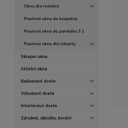
Okna dle rozměrů
Plastová okna do koupelny
Plastová okna do paneláku 3 1
Plastová okna dle lokality
Sklepní okna
Střešní okna
Balkonové dveře
Vchodové dveře
Interiérové dveře
Zárubně, obložky, kování