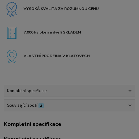
VYSOKÁ KVALITA ZA ROZUMNOU CENU
7.000 ks oken a dveří SKLADEM
VLASTNÍ PRODEJNA V KLATOVECH
Kompletní specifikace
Související zboží
2
Kompletní specifikace