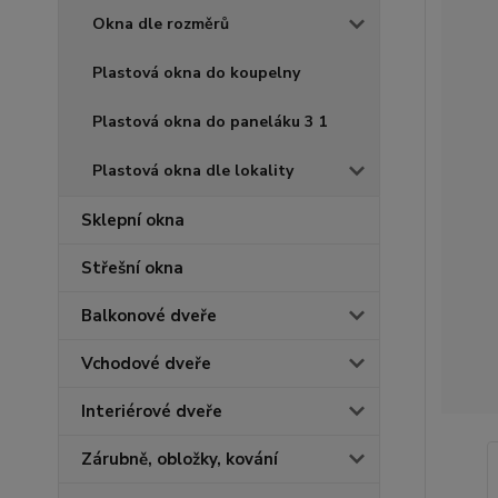
Okna dle rozměrů
Plastová okna do koupelny
Plastová okna do paneláku 3 1
Plastová okna dle lokality
Sklepní okna
Střešní okna
Balkonové dveře
Vchodové dveře
Interiérové dveře
Zárubně, obložky, kování