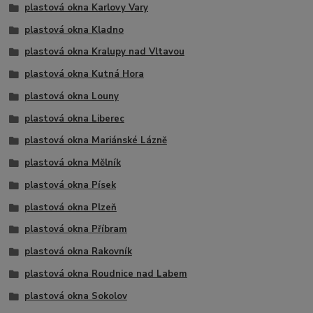
plastová okna Karlovy Vary
plastová okna Kladno
plastová okna Kralupy nad Vltavou
plastová okna Kutná Hora
plastová okna Louny
plastová okna Liberec
plastová okna Mariánské Lázně
plastová okna Mělník
plastová okna Písek
plastová okna Plzeň
plastová okna Příbram
plastová okna Rakovník
plastová okna Roudnice nad Labem
plastová okna Sokolov