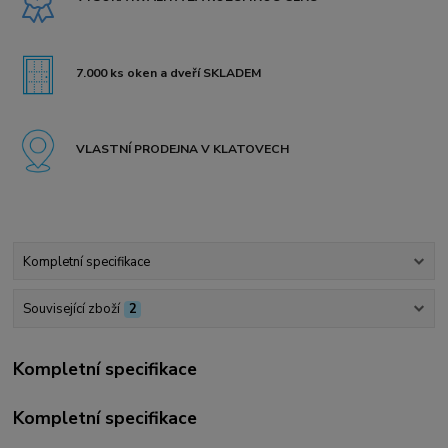
7.000 ks oken a dveří SKLADEM
VLASTNÍ PRODEJNA V KLATOVECH
Kompletní specifikace
Související zboží
2
Kompletní specifikace
Kompletní specifikace