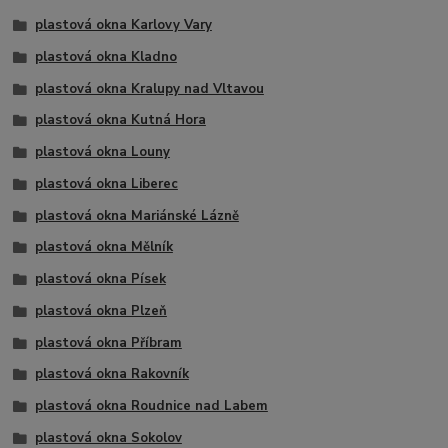
plastová okna Karlovy Vary
plastová okna Kladno
plastová okna Kralupy nad Vltavou
plastová okna Kutná Hora
plastová okna Louny
plastová okna Liberec
plastová okna Mariánské Lázně
plastová okna Mělník
plastová okna Písek
plastová okna Plzeň
plastová okna Příbram
plastová okna Rakovník
plastová okna Roudnice nad Labem
plastová okna Sokolov