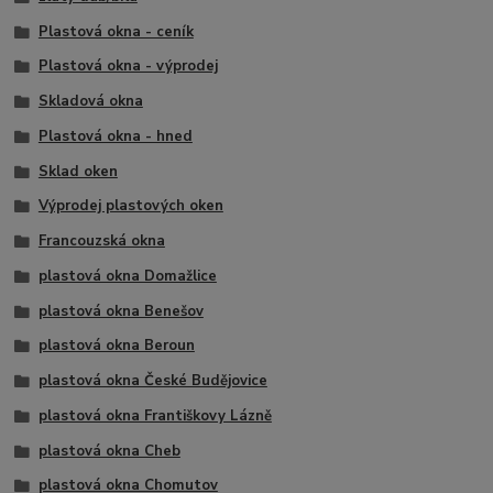
Plastová okna - ceník
Plastová okna - výprodej
Skladová okna
Plastová okna - hned
Sklad oken
Výprodej plastových oken
Francouzská okna
plastová okna Domažlice
plastová okna Benešov
plastová okna Beroun
plastová okna České Budějovice
plastová okna Františkovy Lázně
plastová okna Cheb
plastová okna Chomutov