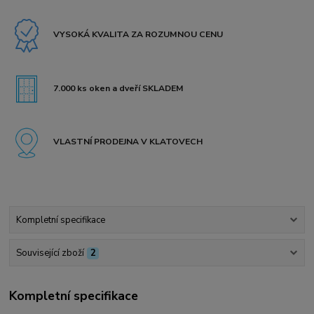
VYSOKÁ KVALITA ZA ROZUMNOU CENU
7.000 ks oken a dveří SKLADEM
VLASTNÍ PRODEJNA V KLATOVECH
Kompletní specifikace
Související zboží
2
Kompletní specifikace