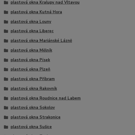
plastová okna Kralupy nad Vltavou
plastová okna Kutná Hora
plastová okna Louny
plastová okna Liberec
plastová okna Mariánské Lázně
plastová okna Mělník
plastová okna Písek
plastová okna Plzeň
plastová okna Příbram
plastová okna Rakovník
plastová okna Roudnice nad Labem
plastová okna Sokolov
plastová okna Strakonice
plastová okna Sušice