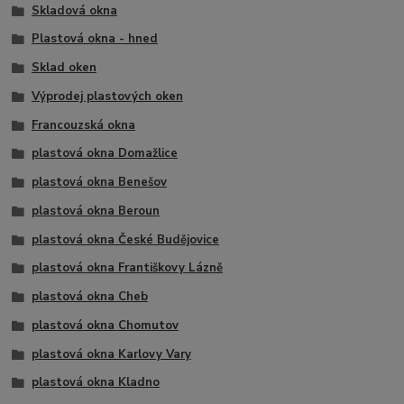
Skladová okna
Plastová okna - hned
Sklad oken
Výprodej plastových oken
Francouzská okna
plastová okna Domažlice
plastová okna Benešov
plastová okna Beroun
plastová okna České Budějovice
plastová okna Františkovy Lázně
plastová okna Cheb
plastová okna Chomutov
plastová okna Karlovy Vary
plastová okna Kladno