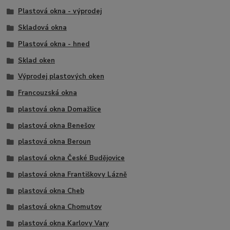
Plastová okna - výprodej
Skladová okna
Plastová okna - hned
Sklad oken
Výprodej plastových oken
Francouzská okna
plastová okna Domažlice
plastová okna Benešov
plastová okna Beroun
plastová okna České Budějovice
plastová okna Františkovy Lázně
plastová okna Cheb
plastová okna Chomutov
plastová okna Karlovy Vary