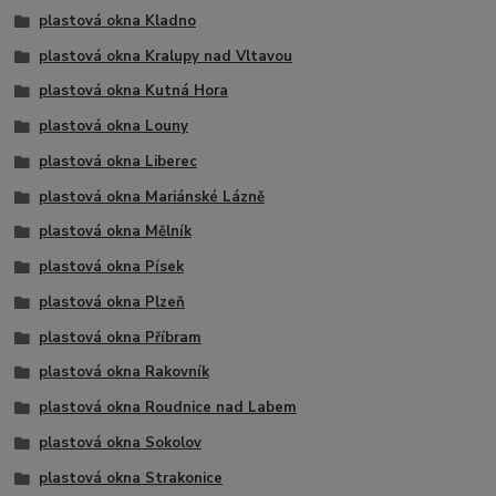
plastová okna Kladno
plastová okna Kralupy nad Vltavou
plastová okna Kutná Hora
plastová okna Louny
plastová okna Liberec
plastová okna Mariánské Lázně
plastová okna Mělník
plastová okna Písek
plastová okna Plzeň
plastová okna Příbram
plastová okna Rakovník
plastová okna Roudnice nad Labem
plastová okna Sokolov
plastová okna Strakonice