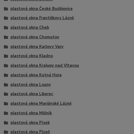
plastová okna České Budějovice
plastová okna Františkovy Lázně
plastová okna Cheb
plastová okna Chomutov
plastová okna Karlovy Vary
plastová okna Kladno
plastová okna Kralupy nad Vltavou
plastová okna Kutná Hora
plastová okna Louny
plastová okna Liberec
plastová okna Mariánské Lázně
plastová okna Mělník
plastová okna Písek
plastová okna Plzeň