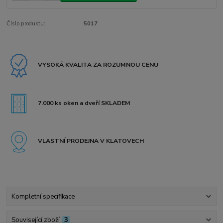
Číslo produktu:
5017
VYSOKÁ KVALITA ZA ROZUMNOU CENU
7.000 ks oken a dveří SKLADEM
VLASTNÍ PRODEJNA V KLATOVECH
Kompletní specifikace
Související zboží
3